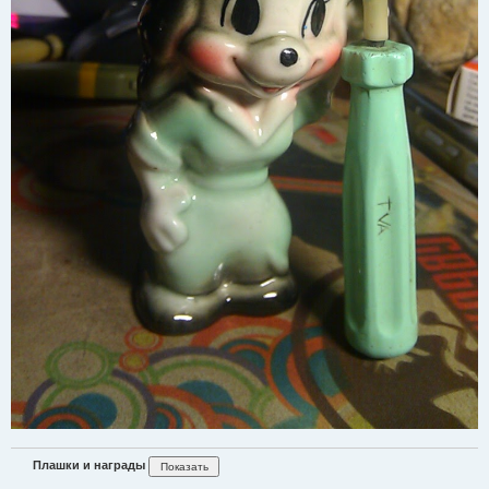
Плашки и награды