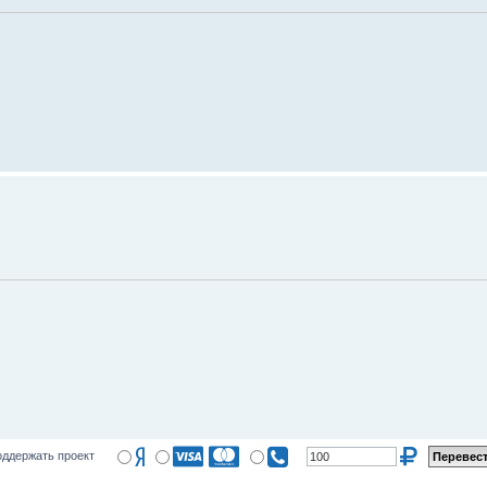
ддержать проект