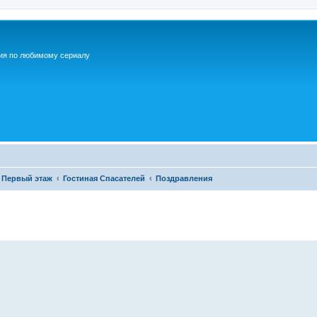
ия по любимому сериалу
Первый этаж
Гостиная Спасателей
Поздравления