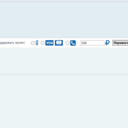
ддержать проект