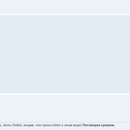
ь, дети Людей, вещам, что происходят в этом мире)
Поговорка суахили.