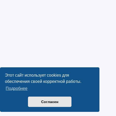
Этот сайт использует cookies для
обеспечения своей корректной работы.
Подробнее
Согласен