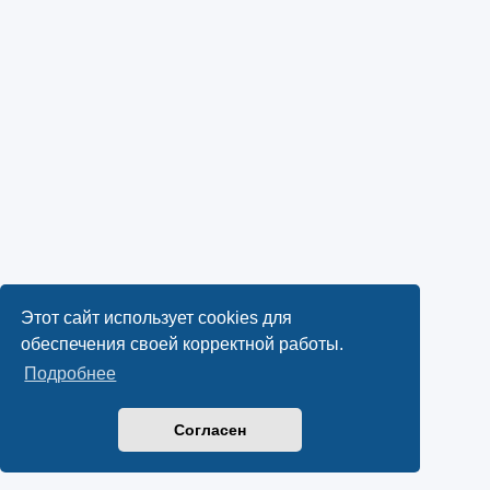
Этот сайт использует cookies для
обеспечения своей корректной работы.
Подробнее
Согласен