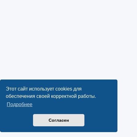
Этот сайт использует cookies для
обеспечения своей корректной работы.
Подробнее
Согласен