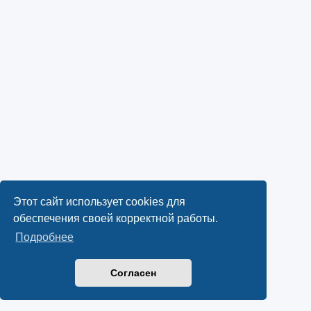
Этот сайт использует cookies для
обеспечения своей корректной работы.
Подробнее
Согласен