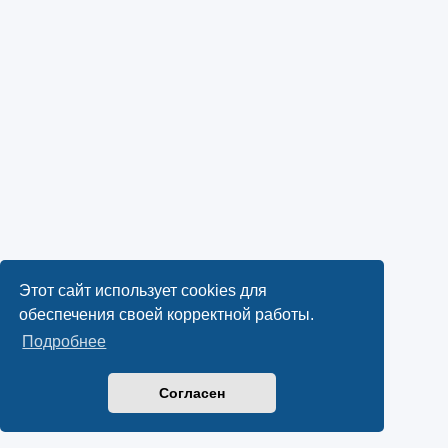
Этот сайт использует cookies для
обеспечения своей корректной работы.
Подробнее
Согласен