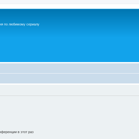
ия по любимому сериалу
ференции в этот раз