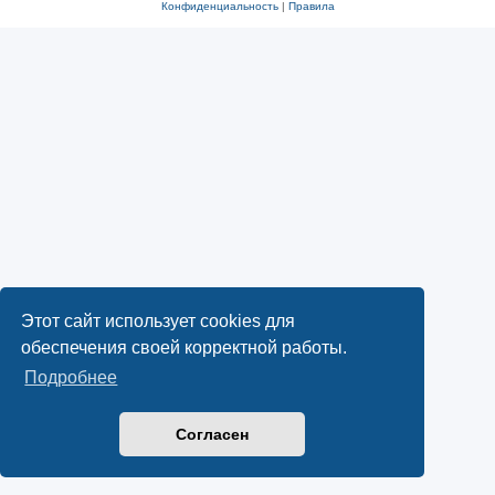
Конфиденциальность
|
Правила
Этот сайт использует cookies для
обеспечения своей корректной работы.
Подробнее
Согласен