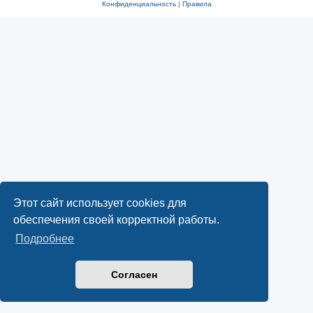
Конфиденциальность
|
Правила
Этот сайт использует cookies для
обеспечения своей корректной работы.
Подробнее
Согласен