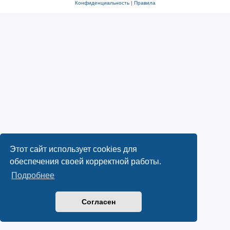
Конфиденциальность
|
Правила
Этот сайт использует cookies для
обеспечения своей корректной работы.
Подробнее
Согласен