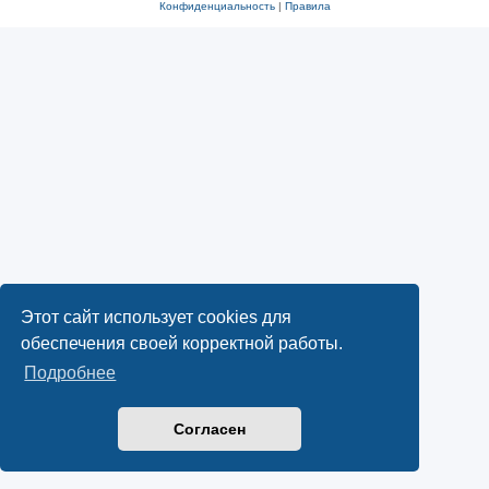
Конфиденциальность
|
Правила
Этот сайт использует cookies для
обеспечения своей корректной работы.
Подробнее
Согласен