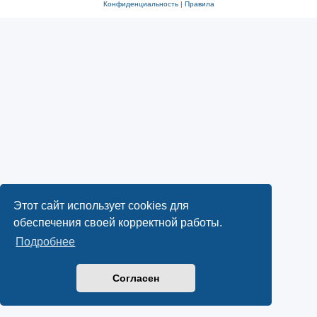
Конфиденциальность
|
Правила
Этот сайт использует cookies для
обеспечения своей корректной работы.
Подробнее
Согласен