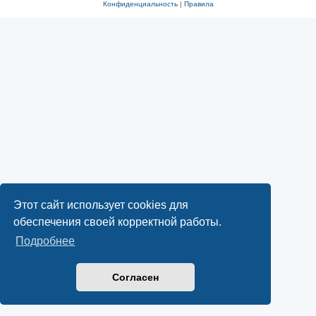
Конфиденциальность
|
Правила
Этот сайт использует cookies для
обеспечения своей корректной работы.
Подробнее
Согласен