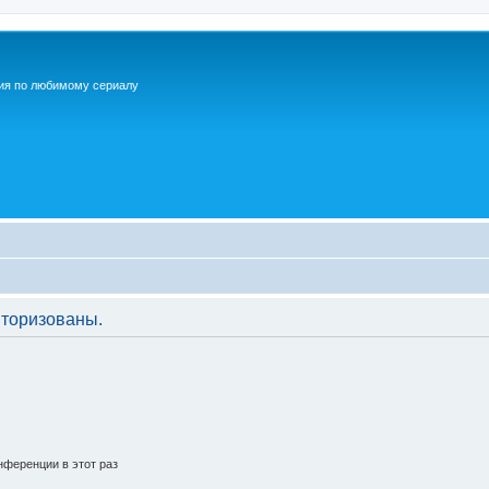
ия по любимому сериалу
торизованы.
ференции в этот раз