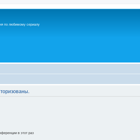
ия по любимому сериалу
торизованы.
ференции в этот раз