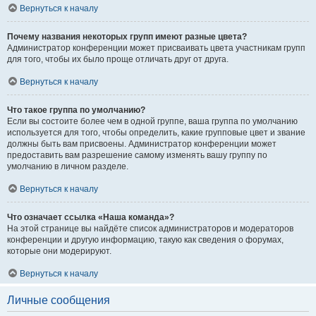
Вернуться к началу
Почему названия некоторых групп имеют разные цвета?
Администратор конференции может присваивать цвета участникам групп
для того, чтобы их было проще отличать друг от друга.
Вернуться к началу
Что такое группа по умолчанию?
Если вы состоите более чем в одной группе, ваша группа по умолчанию
используется для того, чтобы определить, какие групповые цвет и звание
должны быть вам присвоены. Администратор конференции может
предоставить вам разрешение самому изменять вашу группу по
умолчанию в личном разделе.
Вернуться к началу
Что означает ссылка «Наша команда»?
На этой странице вы найдёте список администраторов и модераторов
конференции и другую информацию, такую как сведения о форумах,
которые они модерируют.
Вернуться к началу
Личные сообщения