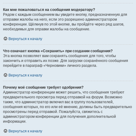
Как мне пожаловаться на сообщения модератору?
Рядом с каждым сообщением вы увидите кнопку, предназначенную для
отправки жалобы на него, если это разрешено администратором
конференции. Щёлкнув по этой кнопке, вы пройдёте через ряд шагов,
необходимых для оправки жалобы на сообщение.
Вернуться к началу
Что означает кнопка «Сохранить» при создании сообщения?
Эта кнопка позволяет вам сохранять сообщения для того, чтобы
закончить и отправить их позже. Для загрузки сохранённого сообщения
перейдите в параграф «Черновики» личного раздела.
Вернуться к началу
Почему моё сообщение требует одобрения?
Администратор конференции может решить, что сообщения требуют
предварительного просмотра перед отправкой на форум. Возможно
также, что администратор включил вас в группу пользователей,
сообщения которых, по его или её мнению, должны быть предварительно
просмотрены перед отправкой. Пожалуйста, свяжитесь с
администратором конференции для получения дополнительной
информации.
Вернуться к началу