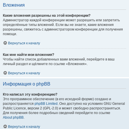
Вложения
Какие вложения разрешены на этой конференции?
Администратор каждой конференции может разрешить или запретить
определённые типы вложений. Если вы не знаете, какие вложения
разрешены, свяжитесь с администратором конференции для получения
помощи.
Вернуться к началу
Как мне найти мои вложения?
Чтобы найти список добавленных вами вложений, перейдите в ваш
личный раздел и щёлкните по ссылке «Вложения».
Вернуться к началу
Информация о phpBB
Кто написал эту конференцию?
Это программное обеспечение (в его исходной форме) создано и
распространяется
phpBB Limited
. Оно доступно на условиях GNU General
Public Licence, версии 2 (GPL-2.0) и может свободно распространяться.
Для получения более подробных сведений перейдите по ссылке
About phpBB
.
Вернуться к началу