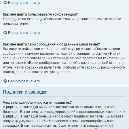
Вернуться к началу
Как мне найти пользователя конференции?
Перейдите на страницу «Пользователи» и щёлкните по ссылке «Найти
пользователя».
Вернуться к началу
Как мне найти свои сообщения и созданные мной темы?
Вы можете найти свои сообщения, щёлкнув по ссылке «Показать ваши
сообщения» в личном разделе на главной странице, по ссылке «Найти
сообщения пользователя» на странице вашего профиля на конференции
или по ссылке «Ваши сообщения» в меню «Ссылки» на главной странице.
Чтобы найти созданные вами темы, используйте страницу расширенного
поиска, заполнив соответствующие поля.
Вернуться к началу
Подписки и закладки
Чем закладки отличаются от подписок?
В phpBB 3.0 закладки были больше похожи на закладки в вашем веб-
браузере. Вы не получали предупреждений о произошедших изменениях.
В phpBB 3.1 закладки больше напоминают подписки на темы. Вы можете
получать уведомления об обновлениях в теме, находящейся у вас в
закладках. В случае подписки, вы будете получать уведомления об