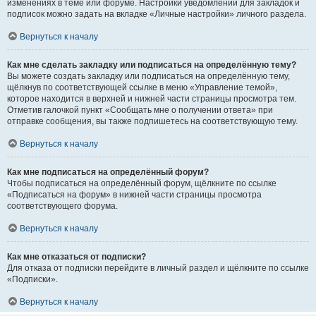
изменениях в теме или форуме. Настройки уведомлений для закладок и
подписок можно задать на вкладке «Личные настройки» личного раздела.
Вернуться к началу
Как мне сделать закладку или подписаться на определённую тему?
Вы можете создать закладку или подписаться на определённую тему,
щёлкнув по соответствующей ссылке в меню «Управление темой»,
которое находится в верхней и нижней части страницы просмотра тем.
Отметив галочкой пункт «Сообщать мне о получении ответа» при
отправке сообщения, вы также подпишетесь на соответствующую тему.
Вернуться к началу
Как мне подписаться на определённый форум?
Чтобы подписаться на определённый форум, щёлкните по ссылке
«Подписаться на форум» в нижней части страницы просмотра
соответствующего форума.
Вернуться к началу
Как мне отказаться от подписки?
Для отказа от подписки перейдите в личный раздел и щёлкните по ссылке
«Подписки».
Вернуться к началу