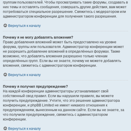
группам пользователей. Чтобы просматривать такие форумы, создавать в
них темы и оставлять сообщения, совершать другие действия, вам может
потребоваться специальное разрешение. Свяжитесь с модератором или
администратором конференции для получения такого разрешения.
Вернуться к началу
Почему я не могу добавлять вложения?
Право добавления вложений может быть предоставлено на уровне
форума, группы или пользователя. Администратор конференции может
не разрешить добавление вложений в определённых форумах. Также
возможно, что добавлять вложения разрешено только членам
определённых групп. Если вы не знаете, почему не можете добавлять
вложения, свяжитесь с администратором конференции.
Вернуться к началу
Почему я получил предупреждение?
На каждой конференции администраторы устанавливают свой
собственный свод правил. Если вы нарушили правило, вы можете
получить предупреждение. Учтите, что это решение администратора
конференции, и phpBB Limited не имеет никакого отношения к
предупреждениям, вынесенным на данном сайте. Если вы не знаете, за
что получили предупреждение, свяжитесь с администратором
конференции.
Вернуться к началу