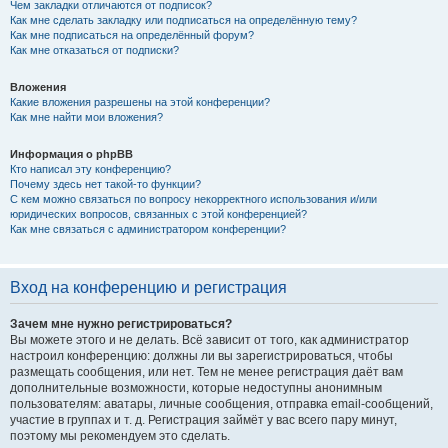
Чем закладки отличаются от подписок?
Как мне сделать закладку или подписаться на определённую тему?
Как мне подписаться на определённый форум?
Как мне отказаться от подписки?
Вложения
Какие вложения разрешены на этой конференции?
Как мне найти мои вложения?
Информация о phpBB
Кто написал эту конференцию?
Почему здесь нет такой-то функции?
С кем можно связаться по вопросу некорректного использования и/или
юридических вопросов, связанных с этой конференцией?
Как мне связаться с администратором конференции?
Вход на конференцию и регистрация
Зачем мне нужно регистрироваться?
Вы можете этого и не делать. Всё зависит от того, как администратор
настроил конференцию: должны ли вы зарегистрироваться, чтобы
размещать сообщения, или нет. Тем не менее регистрация даёт вам
дополнительные возможности, которые недоступны анонимным
пользователям: аватары, личные сообщения, отправка email-сообщений,
участие в группах и т. д. Регистрация займёт у вас всего пару минут,
поэтому мы рекомендуем это сделать.