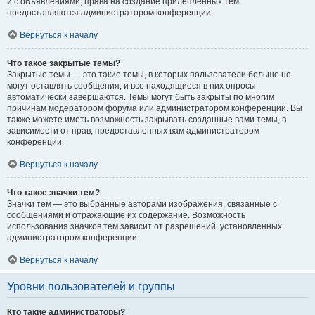
и с объявлениями, права на создание прилепленных тем
предоставляются администратором конференции.
Вернуться к началу
Что такое закрытые темы?
Закрытые темы — это такие темы, в которых пользователи больше не
могут оставлять сообщения, и все находящиеся в них опросы
автоматически завершаются. Темы могут быть закрыты по многим
причинам модератором форума или администратором конференции. Вы
также можете иметь возможность закрывать созданные вами темы, в
зависимости от прав, предоставленных вам администратором
конференции.
Вернуться к началу
Что такое значки тем?
Значки тем — это выбранные авторами изображения, связанные с
сообщениями и отражающие их содержание. Возможность
использования значков тем зависит от разрешений, установленных
администратором конференции.
Вернуться к началу
Уровни пользователей и группы
Кто такие администраторы?