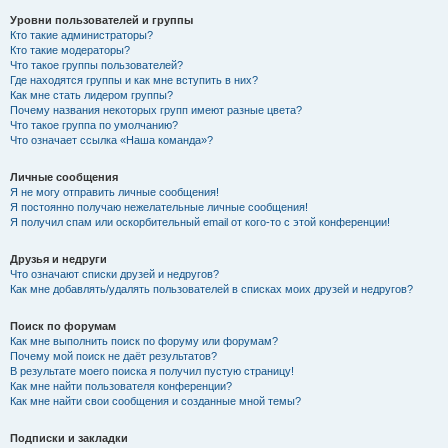
Уровни пользователей и группы
Кто такие администраторы?
Кто такие модераторы?
Что такое группы пользователей?
Где находятся группы и как мне вступить в них?
Как мне стать лидером группы?
Почему названия некоторых групп имеют разные цвета?
Что такое группа по умолчанию?
Что означает ссылка «Наша команда»?
Личные сообщения
Я не могу отправить личные сообщения!
Я постоянно получаю нежелательные личные сообщения!
Я получил спам или оскорбительный email от кого-то с этой конференции!
Друзья и недруги
Что означают списки друзей и недругов?
Как мне добавлять/удалять пользователей в списках моих друзей и недругов?
Поиск по форумам
Как мне выполнить поиск по форуму или форумам?
Почему мой поиск не даёт результатов?
В результате моего поиска я получил пустую страницу!
Как мне найти пользователя конференции?
Как мне найти свои сообщения и созданные мной темы?
Подписки и закладки