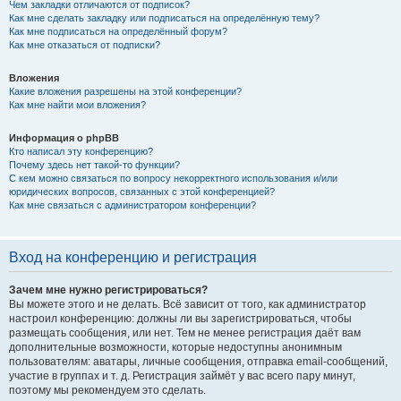
Чем закладки отличаются от подписок?
Как мне сделать закладку или подписаться на определённую тему?
Как мне подписаться на определённый форум?
Как мне отказаться от подписки?
Вложения
Какие вложения разрешены на этой конференции?
Как мне найти мои вложения?
Информация о phpBB
Кто написал эту конференцию?
Почему здесь нет такой-то функции?
С кем можно связаться по вопросу некорректного использования и/или
юридических вопросов, связанных с этой конференцией?
Как мне связаться с администратором конференции?
Вход на конференцию и регистрация
Зачем мне нужно регистрироваться?
Вы можете этого и не делать. Всё зависит от того, как администратор
настроил конференцию: должны ли вы зарегистрироваться, чтобы
размещать сообщения, или нет. Тем не менее регистрация даёт вам
дополнительные возможности, которые недоступны анонимным
пользователям: аватары, личные сообщения, отправка email-сообщений,
участие в группах и т. д. Регистрация займёт у вас всего пару минут,
поэтому мы рекомендуем это сделать.