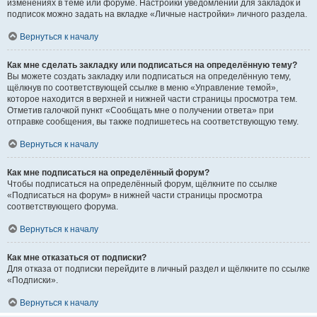
изменениях в теме или форуме. Настройки уведомлений для закладок и
подписок можно задать на вкладке «Личные настройки» личного раздела.
Вернуться к началу
Как мне сделать закладку или подписаться на определённую тему?
Вы можете создать закладку или подписаться на определённую тему,
щёлкнув по соответствующей ссылке в меню «Управление темой»,
которое находится в верхней и нижней части страницы просмотра тем.
Отметив галочкой пункт «Сообщать мне о получении ответа» при
отправке сообщения, вы также подпишетесь на соответствующую тему.
Вернуться к началу
Как мне подписаться на определённый форум?
Чтобы подписаться на определённый форум, щёлкните по ссылке
«Подписаться на форум» в нижней части страницы просмотра
соответствующего форума.
Вернуться к началу
Как мне отказаться от подписки?
Для отказа от подписки перейдите в личный раздел и щёлкните по ссылке
«Подписки».
Вернуться к началу