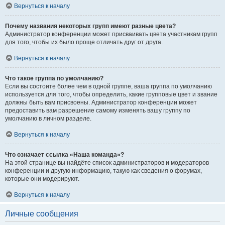
Вернуться к началу
Почему названия некоторых групп имеют разные цвета?
Администратор конференции может присваивать цвета участникам групп
для того, чтобы их было проще отличать друг от друга.
Вернуться к началу
Что такое группа по умолчанию?
Если вы состоите более чем в одной группе, ваша группа по умолчанию
используется для того, чтобы определить, какие групповые цвет и звание
должны быть вам присвоены. Администратор конференции может
предоставить вам разрешение самому изменять вашу группу по
умолчанию в личном разделе.
Вернуться к началу
Что означает ссылка «Наша команда»?
На этой странице вы найдёте список администраторов и модераторов
конференции и другую информацию, такую как сведения о форумах,
которые они модерируют.
Вернуться к началу
Личные сообщения