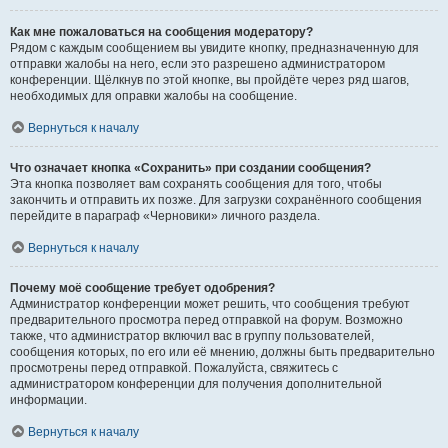
Как мне пожаловаться на сообщения модератору?
Рядом с каждым сообщением вы увидите кнопку, предназначенную для
отправки жалобы на него, если это разрешено администратором
конференции. Щёлкнув по этой кнопке, вы пройдёте через ряд шагов,
необходимых для оправки жалобы на сообщение.
Вернуться к началу
Что означает кнопка «Сохранить» при создании сообщения?
Эта кнопка позволяет вам сохранять сообщения для того, чтобы
закончить и отправить их позже. Для загрузки сохранённого сообщения
перейдите в параграф «Черновики» личного раздела.
Вернуться к началу
Почему моё сообщение требует одобрения?
Администратор конференции может решить, что сообщения требуют
предварительного просмотра перед отправкой на форум. Возможно
также, что администратор включил вас в группу пользователей,
сообщения которых, по его или её мнению, должны быть предварительно
просмотрены перед отправкой. Пожалуйста, свяжитесь с
администратором конференции для получения дополнительной
информации.
Вернуться к началу