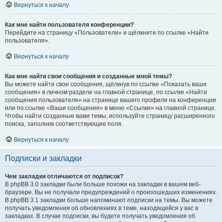
Вернуться к началу
Как мне найти пользователя конференции?
Перейдите на страницу «Пользователи» и щёлкните по ссылке «Найти
пользователя».
Вернуться к началу
Как мне найти свои сообщения и созданные мной темы?
Вы можете найти свои сообщения, щёлкнув по ссылке «Показать ваши
сообщения» в личном разделе на главной странице, по ссылке «Найти
сообщения пользователя» на странице вашего профиля на конференции
или по ссылке «Ваши сообщения» в меню «Ссылки» на главной странице.
Чтобы найти созданные вами темы, используйте страницу расширенного
поиска, заполнив соответствующие поля.
Вернуться к началу
Подписки и закладки
Чем закладки отличаются от подписок?
В phpBB 3.0 закладки были больше похожи на закладки в вашем веб-
браузере. Вы не получали предупреждений о произошедших изменениях.
В phpBB 3.1 закладки больше напоминают подписки на темы. Вы можете
получать уведомления об обновлениях в теме, находящейся у вас в
закладках. В случае подписки, вы будете получать уведомления об