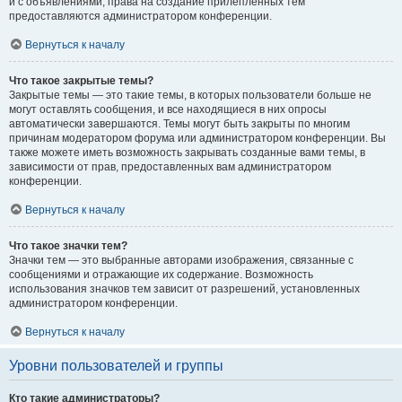
и с объявлениями, права на создание прилепленных тем
предоставляются администратором конференции.
Вернуться к началу
Что такое закрытые темы?
Закрытые темы — это такие темы, в которых пользователи больше не
могут оставлять сообщения, и все находящиеся в них опросы
автоматически завершаются. Темы могут быть закрыты по многим
причинам модератором форума или администратором конференции. Вы
также можете иметь возможность закрывать созданные вами темы, в
зависимости от прав, предоставленных вам администратором
конференции.
Вернуться к началу
Что такое значки тем?
Значки тем — это выбранные авторами изображения, связанные с
сообщениями и отражающие их содержание. Возможность
использования значков тем зависит от разрешений, установленных
администратором конференции.
Вернуться к началу
Уровни пользователей и группы
Кто такие администраторы?