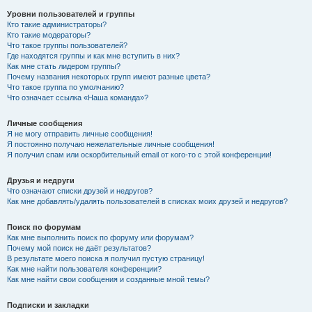
Уровни пользователей и группы
Кто такие администраторы?
Кто такие модераторы?
Что такое группы пользователей?
Где находятся группы и как мне вступить в них?
Как мне стать лидером группы?
Почему названия некоторых групп имеют разные цвета?
Что такое группа по умолчанию?
Что означает ссылка «Наша команда»?
Личные сообщения
Я не могу отправить личные сообщения!
Я постоянно получаю нежелательные личные сообщения!
Я получил спам или оскорбительный email от кого-то с этой конференции!
Друзья и недруги
Что означают списки друзей и недругов?
Как мне добавлять/удалять пользователей в списках моих друзей и недругов?
Поиск по форумам
Как мне выполнить поиск по форуму или форумам?
Почему мой поиск не даёт результатов?
В результате моего поиска я получил пустую страницу!
Как мне найти пользователя конференции?
Как мне найти свои сообщения и созданные мной темы?
Подписки и закладки