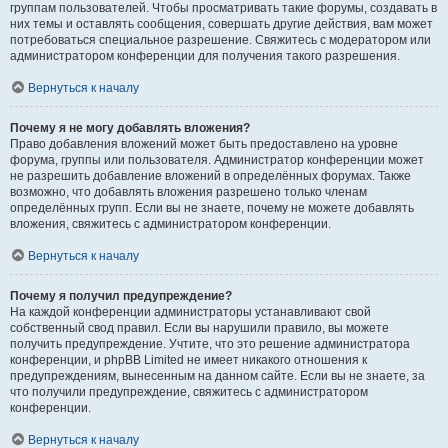
группам пользователей. Чтобы просматривать такие форумы, создавать в
них темы и оставлять сообщения, совершать другие действия, вам может
потребоваться специальное разрешение. Свяжитесь с модератором или
администратором конференции для получения такого разрешения.
Вернуться к началу
Почему я не могу добавлять вложения?
Право добавления вложений может быть предоставлено на уровне
форума, группы или пользователя. Администратор конференции может
не разрешить добавление вложений в определённых форумах. Также
возможно, что добавлять вложения разрешено только членам
определённых групп. Если вы не знаете, почему не можете добавлять
вложения, свяжитесь с администратором конференции.
Вернуться к началу
Почему я получил предупреждение?
На каждой конференции администраторы устанавливают свой
собственный свод правил. Если вы нарушили правило, вы можете
получить предупреждение. Учтите, что это решение администратора
конференции, и phpBB Limited не имеет никакого отношения к
предупреждениям, вынесенным на данном сайте. Если вы не знаете, за
что получили предупреждение, свяжитесь с администратором
конференции.
Вернуться к началу