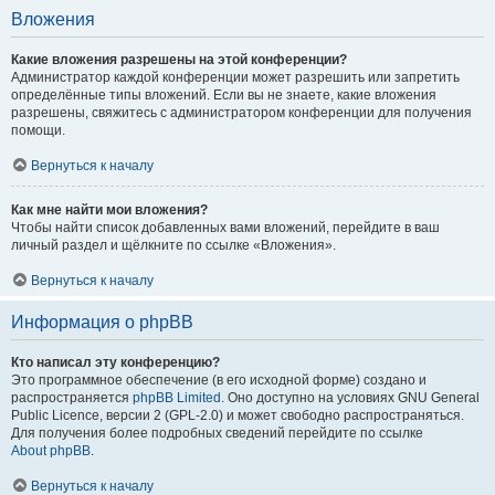
Вложения
Какие вложения разрешены на этой конференции?
Администратор каждой конференции может разрешить или запретить
определённые типы вложений. Если вы не знаете, какие вложения
разрешены, свяжитесь с администратором конференции для получения
помощи.
Вернуться к началу
Как мне найти мои вложения?
Чтобы найти список добавленных вами вложений, перейдите в ваш
личный раздел и щёлкните по ссылке «Вложения».
Вернуться к началу
Информация о phpBB
Кто написал эту конференцию?
Это программное обеспечение (в его исходной форме) создано и
распространяется
phpBB Limited
. Оно доступно на условиях GNU General
Public Licence, версии 2 (GPL-2.0) и может свободно распространяться.
Для получения более подробных сведений перейдите по ссылке
About phpBB
.
Вернуться к началу