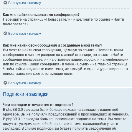
Вернуться к началу
Как мне найти пользователя конференции?
Перейдите на страницу «Пользователи» и щёлкните по ссылке «Найти
пользователя».
Вернуться к началу
Как мне найти свои сообщения и созданные мной темы?
Вы можете найти свои сообщения, щёлкнув по ссылке «Показать ваши
сообщения» в личном разделе на главной странице, по ссылке «Найти
сообщения пользователя» на странице вашего профиля на конференции
или по ссылке «Ваши сообщения» в меню «Ссылки» на главной странице.
Чтобы найти созданные вами темы, используйте страницу расширенного
поиска, заполнив соответствующие поля.
Вернуться к началу
Подписки и закладки
Чем закладки отличаются от подписок?
В phpBB 3.0 закладки были больше похожи на закладки в вашем веб-
браузере. Вы не получали предупреждений о произошедших изменениях.
В phpBB 3.1 закладки больше напоминают подписки на темы. Вы можете
получать уведомления об обновлениях в теме, находящейся у вас в
закладках. В случае подписки, вы будете получать уведомления об