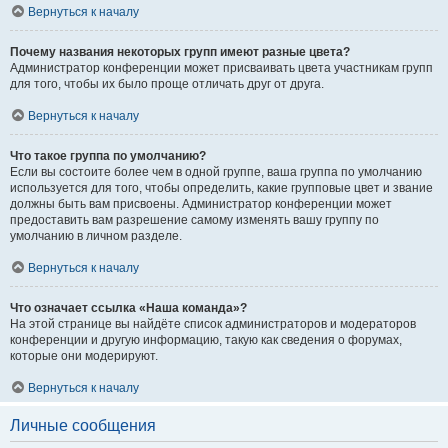
Вернуться к началу
Почему названия некоторых групп имеют разные цвета?
Администратор конференции может присваивать цвета участникам групп
для того, чтобы их было проще отличать друг от друга.
Вернуться к началу
Что такое группа по умолчанию?
Если вы состоите более чем в одной группе, ваша группа по умолчанию
используется для того, чтобы определить, какие групповые цвет и звание
должны быть вам присвоены. Администратор конференции может
предоставить вам разрешение самому изменять вашу группу по
умолчанию в личном разделе.
Вернуться к началу
Что означает ссылка «Наша команда»?
На этой странице вы найдёте список администраторов и модераторов
конференции и другую информацию, такую как сведения о форумах,
которые они модерируют.
Вернуться к началу
Личные сообщения