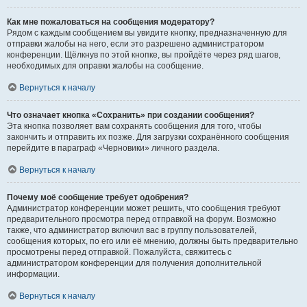
Как мне пожаловаться на сообщения модератору?
Рядом с каждым сообщением вы увидите кнопку, предназначенную для
отправки жалобы на него, если это разрешено администратором
конференции. Щёлкнув по этой кнопке, вы пройдёте через ряд шагов,
необходимых для оправки жалобы на сообщение.
Вернуться к началу
Что означает кнопка «Сохранить» при создании сообщения?
Эта кнопка позволяет вам сохранять сообщения для того, чтобы
закончить и отправить их позже. Для загрузки сохранённого сообщения
перейдите в параграф «Черновики» личного раздела.
Вернуться к началу
Почему моё сообщение требует одобрения?
Администратор конференции может решить, что сообщения требуют
предварительного просмотра перед отправкой на форум. Возможно
также, что администратор включил вас в группу пользователей,
сообщения которых, по его или её мнению, должны быть предварительно
просмотрены перед отправкой. Пожалуйста, свяжитесь с
администратором конференции для получения дополнительной
информации.
Вернуться к началу