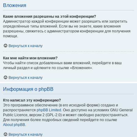
Вложения
Какие вложения разрешены на этой конференции?
Администратор каждой конференции может разрешить или запретить
определённые типы вложений. Если вы не знаете, какие вложения
разрешены, свяжитесь с администратором конференции для получения
помощи.
Вернуться к началу
Как мне найти мои вложения?
Чтобы найти список добавленных вами вложений, перейдите в ваш
личный раздел и щёлкните по ссылке «Вложения».
Вернуться к началу
Информация о phpBB
Кто написал эту конференцию?
Это программное обеспечение (в его исходной форме) создано и
распространяется
phpBB Limited
. Оно доступно на условиях GNU General
Public Licence, версии 2 (GPL-2.0) и может свободно распространяться.
Для получения более подробных сведений перейдите по ссылке
About phpBB
.
Вернуться к началу