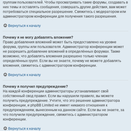
группам пользователей. Чтобы просматривать такие форумы, создавать в
них темы и оставлять сообщения, совершать другие действия, вам может
потребоваться специальное разрешение. Свяжитесь с модератором или
администратором конференции для получения такого разрешения.
Вернуться к началу
Почему я не могу добавлять вложения?
Право добавления вложений может быть предоставлено на уровне
форума, группы или пользователя. Администратор конференции может
не разрешить добавление вложений в определённых форумах. Также
возможно, что добавлять вложения разрешено только членам
определённых групп. Если вы не знаете, почему не можете добавлять
вложения, свяжитесь с администратором конференции.
Вернуться к началу
Почему я получил предупреждение?
На каждой конференции администраторы устанавливают свой
собственный свод правил. Если вы нарушили правило, вы можете
получить предупреждение. Учтите, что это решение администратора
конференции, и phpBB Limited не имеет никакого отношения к
предупреждениям, вынесенным на данном сайте. Если вы не знаете, за
что получили предупреждение, свяжитесь с администратором
конференции.
Вернуться к началу