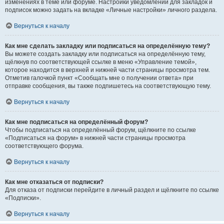
изменениях в теме или форуме. Настройки уведомлений для закладок и
подписок можно задать на вкладке «Личные настройки» личного раздела.
Вернуться к началу
Как мне сделать закладку или подписаться на определённую тему?
Вы можете создать закладку или подписаться на определённую тему,
щёлкнув по соответствующей ссылке в меню «Управление темой»,
которое находится в верхней и нижней части страницы просмотра тем.
Отметив галочкой пункт «Сообщать мне о получении ответа» при
отправке сообщения, вы также подпишетесь на соответствующую тему.
Вернуться к началу
Как мне подписаться на определённый форум?
Чтобы подписаться на определённый форум, щёлкните по ссылке
«Подписаться на форум» в нижней части страницы просмотра
соответствующего форума.
Вернуться к началу
Как мне отказаться от подписки?
Для отказа от подписки перейдите в личный раздел и щёлкните по ссылке
«Подписки».
Вернуться к началу