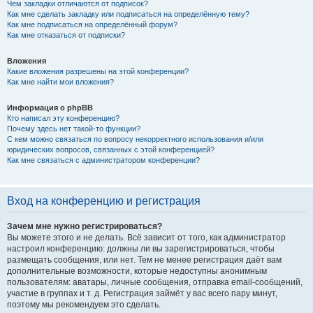
Чем закладки отличаются от подписок?
Как мне сделать закладку или подписаться на определённую тему?
Как мне подписаться на определённый форум?
Как мне отказаться от подписки?
Вложения
Какие вложения разрешены на этой конференции?
Как мне найти мои вложения?
Информация о phpBB
Кто написал эту конференцию?
Почему здесь нет такой-то функции?
С кем можно связаться по вопросу некорректного использования и/или
юридических вопросов, связанных с этой конференцией?
Как мне связаться с администратором конференции?
Вход на конференцию и регистрация
Зачем мне нужно регистрироваться?
Вы можете этого и не делать. Всё зависит от того, как администратор
настроил конференцию: должны ли вы зарегистрироваться, чтобы
размещать сообщения, или нет. Тем не менее регистрация даёт вам
дополнительные возможности, которые недоступны анонимным
пользователям: аватары, личные сообщения, отправка email-сообщений,
участие в группах и т. д. Регистрация займёт у вас всего пару минут,
поэтому мы рекомендуем это сделать.