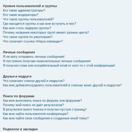
Уровни пользователей и группы
Кто такие администраторы?
Кто такие модераторы?
Что такое группы пользователей?
Где находятся группы и как мне вступить в них?
Как мне стать лидером группы?
Почему названия некоторых групп имеют разные цвета?
Что такое группа по умолчанию?
Что означает ссылка «Наша команда»?
Личные сообщения
Я не могу отправить личные сообщения!
Я постоянно получаю нежелательные личные сообщения!
Я получил спам или оскорбительный email от кого-то с этой конференции!
Друзья и недруги
Что означают списки друзей и недругов?
Как мне добавлять/удалять пользователей в списках моих друзей и недругов?
Поиск по форумам
Как мне выполнить поиск по форуму или форумам?
Почему мой поиск не даёт результатов?
В результате моего поиска я получил пустую страницу!
Как мне найти пользователя конференции?
Как мне найти свои сообщения и созданные мной темы?
Подписки и закладки