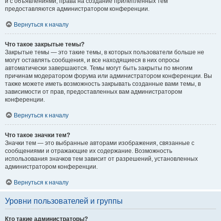
и с объявлениями, права на создание прилепленных тем
предоставляются администратором конференции.
Вернуться к началу
Что такое закрытые темы?
Закрытые темы — это такие темы, в которых пользователи больше не
могут оставлять сообщения, и все находящиеся в них опросы
автоматически завершаются. Темы могут быть закрыты по многим
причинам модератором форума или администратором конференции. Вы
также можете иметь возможность закрывать созданные вами темы, в
зависимости от прав, предоставленных вам администратором
конференции.
Вернуться к началу
Что такое значки тем?
Значки тем — это выбранные авторами изображения, связанные с
сообщениями и отражающие их содержание. Возможность
использования значков тем зависит от разрешений, установленных
администратором конференции.
Вернуться к началу
Уровни пользователей и группы
Кто такие администраторы?